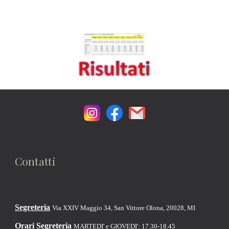
Contatti
Segreteria
Via XXIV Maggio 34, San Vittore Olona, 20028, MI
Orari Segreteria
MARTEDI' e GIOVEDI': 17.30-18.45