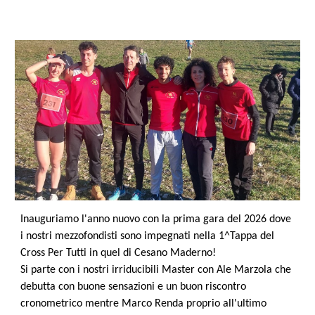
Inauguriamo l'anno nuovo con la prima gara del 2026 dove
i nostri mezzofondisti sono impegnati nella 1^Tappa del
Cross Per Tutti in quel di Cesano Maderno!
Si parte con i nostri irriducibili Master con Ale Marzola che
debutta con buone sensazioni e un buon riscontro
cronometrico mentre Marco Renda proprio all'ultimo