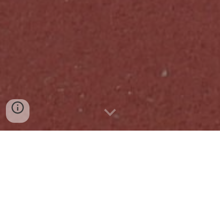
Ultime News