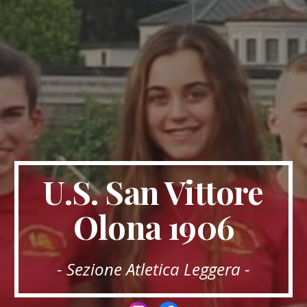
U.S. San Vittore
Olona 1906
- Sezione Atletica Leggera -