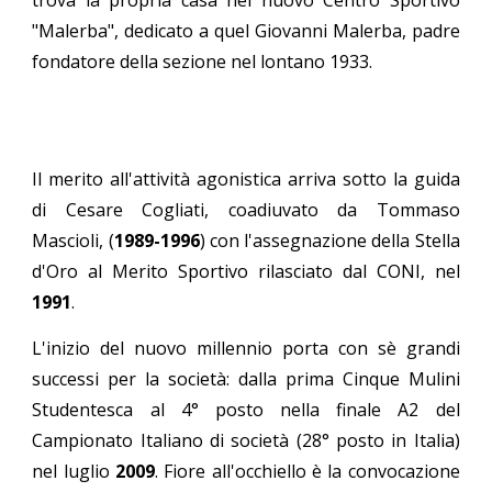
"Malerba", dedicato a quel Giovanni Malerba, padre
fondatore della sezione nel lontano 1933.
Il merito all'attività agonistica arriva sotto la guida
di Cesare Cogliati, coadiuvato da Tommaso
Mascioli, (
1989-1996
) con l'assegnazione della Stella
d'Oro al Merito Sportivo rilasciato dal CONI, nel
1991
.
L'inizio del nuovo millennio porta con sè grandi
successi per la società: dalla prima Cinque Mulini
Studentesca al 4° posto nella finale A2 del
Campionato Italiano di società (28° posto in Italia)
nel luglio
2009
. Fiore all'occhiello è la convocazione