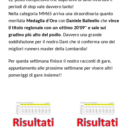
periodi di stop vale davvero tanto!
Nella categoria MM65 arriva una straordinaria quanto
meritata
Medaglia d'Oro
con
Daniele Balleello
che
vince
il titolo regionale con un ottimo 20'09'' e sale sul
gradino più alto del podio
. Davvero una grande
soddisfazione per il nostro Dani che si conferma uno dei
migliori runners master della Lombardia!
Per questa settimana finisce il nostro racconti di gare,
appuntamento alle prossime settimane per vivere altri
pomeriggi di gare insieme!!