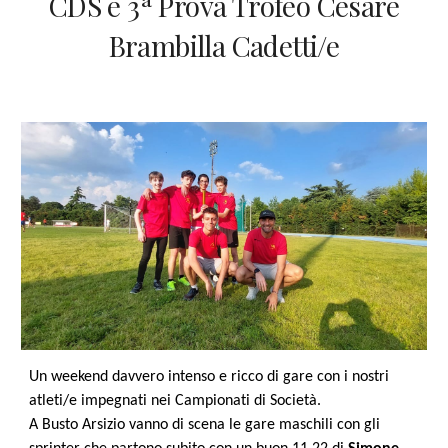
CDS e 3ª Prova Trofeo Cesare
Brambilla Cadetti/e
Un weekend davvero intenso e ricco di gare con i nostri
atleti/e impegnati nei Campionati di Società.
A Busto Arsizio vanno di scena le gare maschili con gli