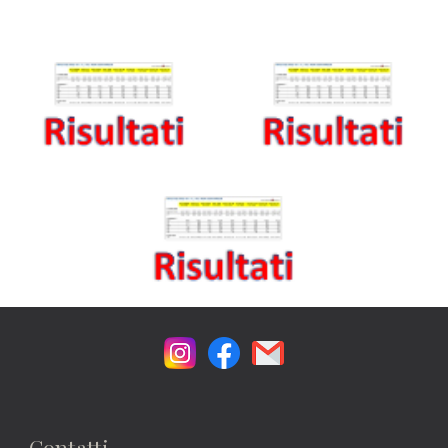
Contatti