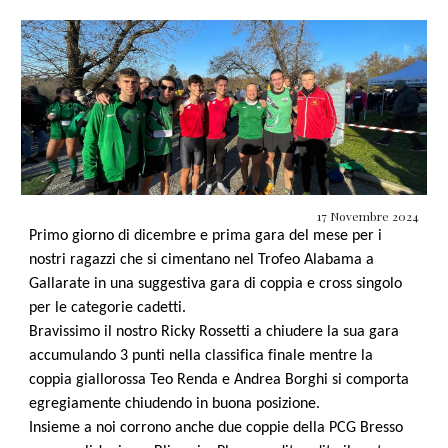
17 Novembre 2024
Primo giorno di dicembre e prima gara del mese per i
nostri ragazzi che si cimentano nel Trofeo Alabama a
Gallarate in una suggestiva gara di coppia e cross singolo
per le categorie cadetti.
Bravissimo il nostro Ricky Rossetti a chiudere la sua gara
accumulando 3 punti nella classifica finale mentre la
coppia giallorossa Teo Renda e Andrea Borghi si comporta
egregiamente chiudendo in buona posizione.
Insieme a noi corrono anche due coppie della PCG Bresso