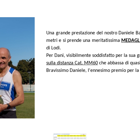
Una grande prestazione del nostro Daniele Bal
metri e si prende una meritatissima
MEDAGLI
di Lodi.
Per Dani, visibilmente soddisfatto per la sua 
sulla distanza Cat. MM60
che abbassa di quasi
Bravissimo Daniele, l'ennesimo premio per la 