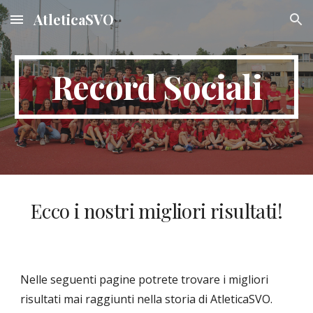
AtleticaSVO
Skip to main content
Skip to navigation
Record Sociali
Ecco i nostri migliori risultati!
Nelle seguenti pagine potrete trovare i migliori
risultati mai raggiunti nella storia di AtleticaSVO.