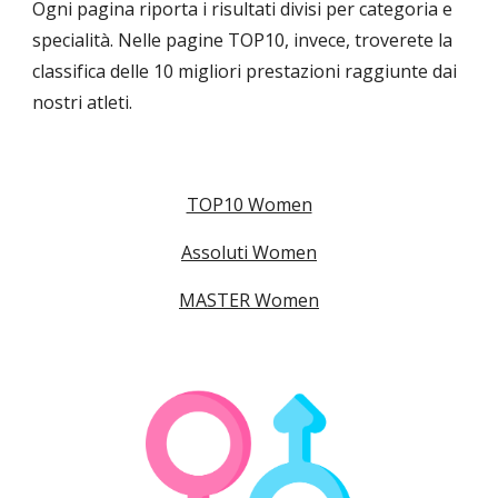
Ogni pagina riporta i risultati divisi per categoria e
specialità. Nelle pagine TOP10, invece, troverete la
classifica delle 10 migliori prestazioni raggiunte dai
nostri atleti.
TOP10 Women
Assoluti Women
MASTER Women